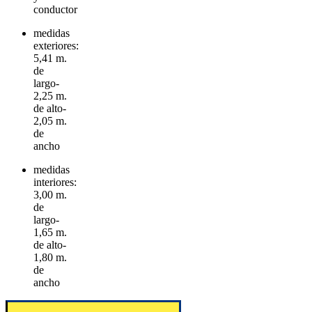
conductor
medidas
exteriores:
5,41 m.
de
largo-
2,25 m.
de alto-
2,05 m.
de
ancho
medidas
interiores:
3,00 m.
de
largo-
1,65 m.
de alto-
1,80 m.
de
ancho