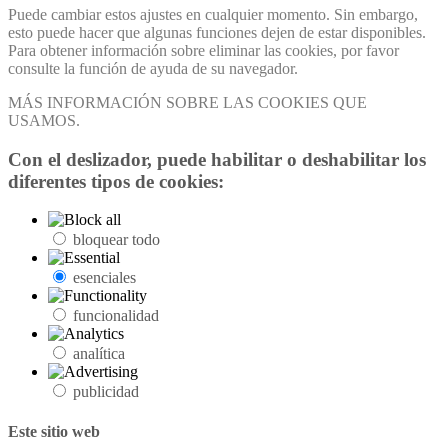
Puede cambiar estos ajustes en cualquier momento. Sin embargo,
esto puede hacer que algunas funciones dejen de estar disponibles.
Para obtener información sobre eliminar las cookies, por favor
consulte la función de ayuda de su navegador.
MÁS INFORMACIÓN SOBRE LAS COOKIES QUE
USAMOS.
Con el deslizador, puede habilitar o deshabilitar los
diferentes tipos de cookies:
bloquear todo
esenciales
funcionalidad
analítica
publicidad
Este sitio web