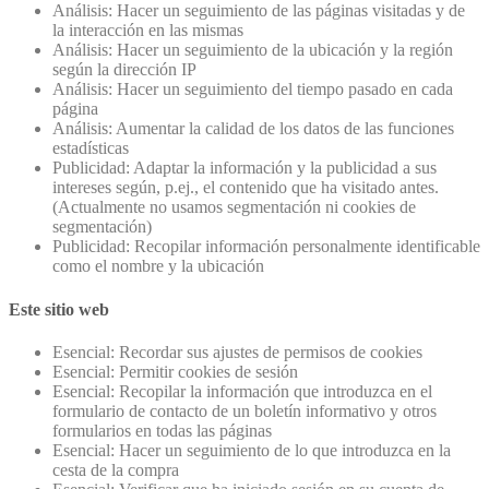
Análisis: Hacer un seguimiento de las páginas visitadas y de
la interacción en las mismas
Análisis: Hacer un seguimiento de la ubicación y la región
según la dirección IP
Análisis: Hacer un seguimiento del tiempo pasado en cada
página
Análisis: Aumentar la calidad de los datos de las funciones
estadísticas
Publicidad: Adaptar la información y la publicidad a sus
intereses según, p.ej., el contenido que ha visitado antes.
(Actualmente no usamos segmentación ni cookies de
segmentación)
Publicidad: Recopilar información personalmente identificable
como el nombre y la ubicación
Este sitio web
Esencial: Recordar sus ajustes de permisos de cookies
Esencial: Permitir cookies de sesión
Esencial: Recopilar la información que introduzca en el
formulario de contacto de un boletín informativo y otros
formularios en todas las páginas
Esencial: Hacer un seguimiento de lo que introduzca en la
cesta de la compra