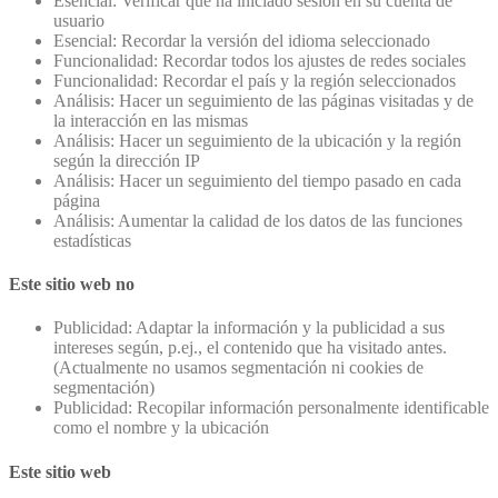
Esencial: Verificar que ha iniciado sesión en su cuenta de
usuario
Esencial: Recordar la versión del idioma seleccionado
Funcionalidad: Recordar todos los ajustes de redes sociales
Funcionalidad: Recordar el país y la región seleccionados
Análisis: Hacer un seguimiento de las páginas visitadas y de
la interacción en las mismas
Análisis: Hacer un seguimiento de la ubicación y la región
según la dirección IP
Análisis: Hacer un seguimiento del tiempo pasado en cada
página
Análisis: Aumentar la calidad de los datos de las funciones
estadísticas
Este sitio web no
Publicidad: Adaptar la información y la publicidad a sus
intereses según, p.ej., el contenido que ha visitado antes.
(Actualmente no usamos segmentación ni cookies de
segmentación)
Publicidad: Recopilar información personalmente identificable
como el nombre y la ubicación
Este sitio web