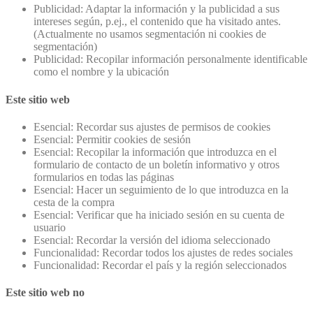
Publicidad: Adaptar la información y la publicidad a sus
intereses según, p.ej., el contenido que ha visitado antes.
(Actualmente no usamos segmentación ni cookies de
segmentación)
Publicidad: Recopilar información personalmente identificable
como el nombre y la ubicación
Este sitio web
Esencial: Recordar sus ajustes de permisos de cookies
Esencial: Permitir cookies de sesión
Esencial: Recopilar la información que introduzca en el
formulario de contacto de un boletín informativo y otros
formularios en todas las páginas
Esencial: Hacer un seguimiento de lo que introduzca en la
cesta de la compra
Esencial: Verificar que ha iniciado sesión en su cuenta de
usuario
Esencial: Recordar la versión del idioma seleccionado
Funcionalidad: Recordar todos los ajustes de redes sociales
Funcionalidad: Recordar el país y la región seleccionados
Este sitio web no