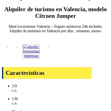
Alquiler de turismo en Valencia, modelo
Citroen Jumper
Ideal excursiones Valencia – Seguro asistencia 24h incluido.
Alquiler de turismos en Valencia por días , semanas, meses.
Características
2.0
c.c.
130
c.v.