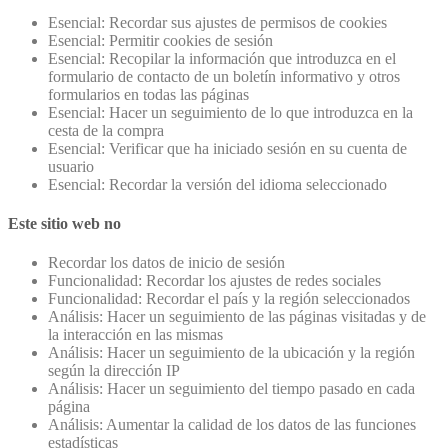
Esencial: Recordar sus ajustes de permisos de cookies
Esencial: Permitir cookies de sesión
Esencial: Recopilar la información que introduzca en el
formulario de contacto de un boletín informativo y otros
formularios en todas las páginas
Esencial: Hacer un seguimiento de lo que introduzca en la
cesta de la compra
Esencial: Verificar que ha iniciado sesión en su cuenta de
usuario
Esencial: Recordar la versión del idioma seleccionado
Este sitio web no
Recordar los datos de inicio de sesión
Funcionalidad: Recordar los ajustes de redes sociales
Funcionalidad: Recordar el país y la región seleccionados
Análisis: Hacer un seguimiento de las páginas visitadas y de
la interacción en las mismas
Análisis: Hacer un seguimiento de la ubicación y la región
según la dirección IP
Análisis: Hacer un seguimiento del tiempo pasado en cada
página
Análisis: Aumentar la calidad de los datos de las funciones
estadísticas